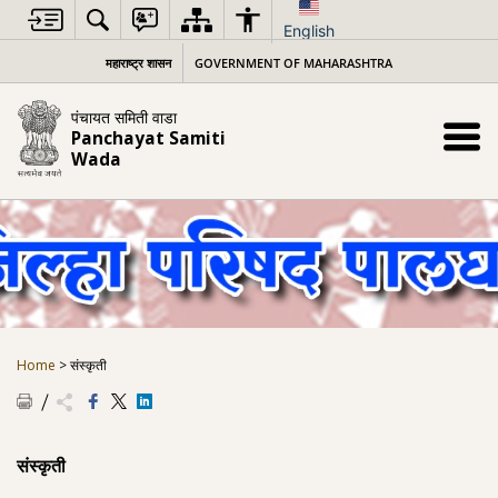
Skip
to
English
content
महाराष्ट्र शासन
GOVERNMENT OF MAHARASHTRA
पंचायत समिती वाडा
Panchayat Samiti
Wada
Home
>
संस्कृती
संस्कृती